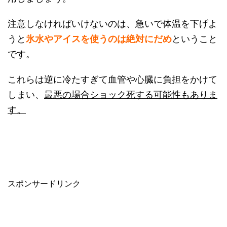
注意しなければいけないのは、急いで体温を下げよ
うと
氷水やアイスを使うのは絶対にだめ
ということ
です。
これらは逆に冷たすぎて血管や心臓に負担をかけて
しまい、
最悪の場合ショック死する可能性もありま
す。
スポンサードリンク