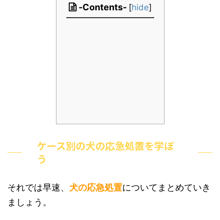
-Contents-
[
hide
]
ケース別の犬の応急処置を学ぼ
う
それでは早速、
犬の応急処置
についてまとめていき
ましょう。