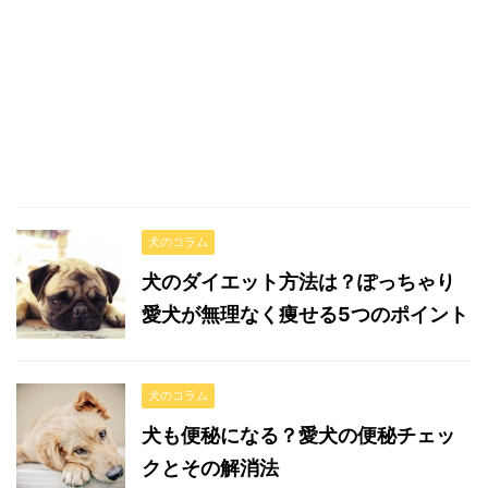
犬のコラム
犬のダイエット方法は？ぽっちゃり
愛犬が無理なく痩せる5つのポイント
犬のコラム
犬も便秘になる？愛犬の便秘チェッ
クとその解消法