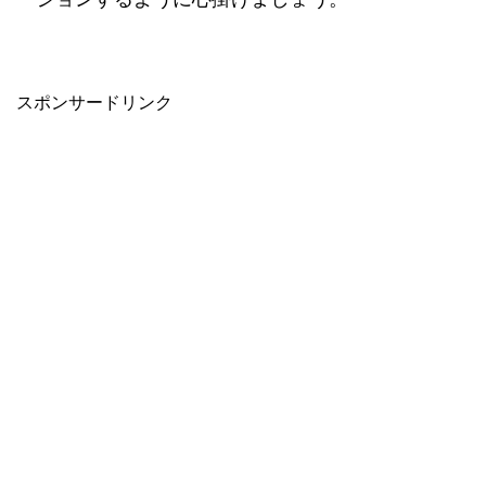
スポンサードリンク