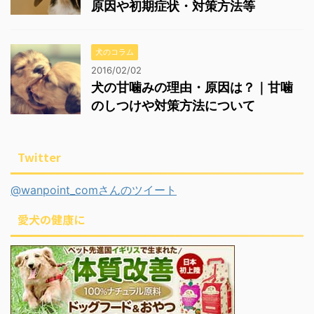
原因や初期症状・対策方法等
犬のコラム
2016/02/02
犬の甘噛みの理由・原因は？｜甘噛
のしつけや対策方法について
Twitter
@wanpoint_comさんのツイート
愛犬の健康に