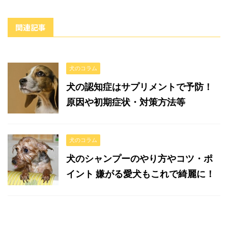
関連記事
犬のコラム
犬の認知症はサプリメントで予防！
原因や初期症状・対策方法等
犬のコラム
犬のシャンプーのやり方やコツ・ポ
イント 嫌がる愛犬もこれで綺麗に！