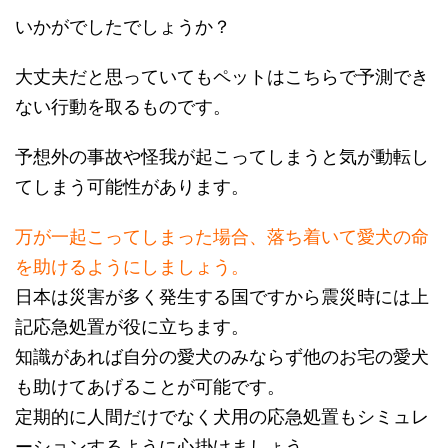
いかがでしたでしょうか？
大丈夫だと思っていてもペットはこちらで予測でき
ない行動を取るものです。
予想外の事故や怪我が起こってしまうと気が動転し
てしまう可能性があります。
万が一起こってしまった場合、落ち着いて愛犬の命
を助けるようにしましょう。
日本は災害が多く発生する国ですから震災時には上
記応急処置が役に立ちます。
知識があれば自分の愛犬のみならず他のお宅の愛犬
も助けてあげることが可能です。
定期的に人間だけでなく犬用の応急処置もシミュレ
ーションするように心掛けましょう。