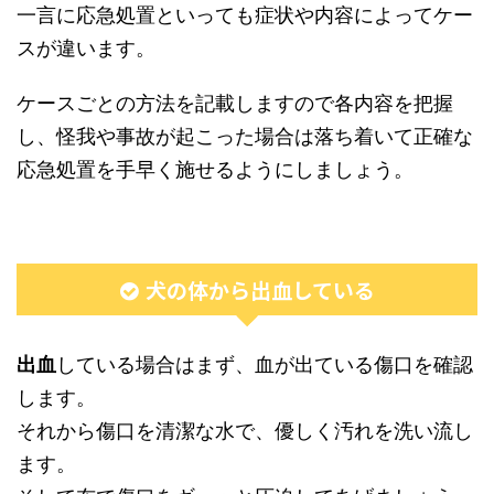
一言に応急処置といっても症状や内容によってケー
スが違います。
ケースごとの方法を記載しますので各内容を把握
し、怪我や事故が起こった場合は落ち着いて正確な
応急処置を手早く施せるようにしましょう。
犬の体から出血している
出血
している場合はまず、血が出ている傷口を確認
します。
それから傷口を清潔な水で、優しく汚れを洗い流し
ます。