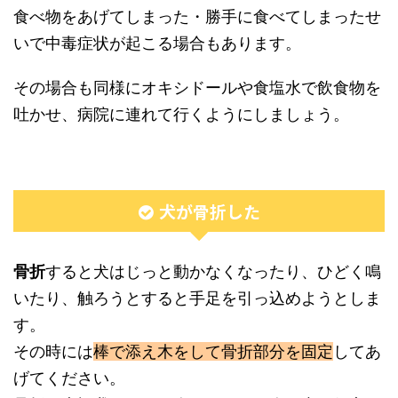
食べ物をあげてしまった・勝手に食べてしまったせ
いで中毒症状が起こる場合もあります。
その場合も同様にオキシドールや食塩水で飲食物を
吐かせ、病院に連れて行くようにしましょう。
犬が骨折した
骨折
すると犬はじっと動かなくなったり、ひどく鳴
いたり、触ろうとすると手足を引っ込めようとしま
す。
その時には
棒で添え木をして骨折部分を固定
してあ
げてください。