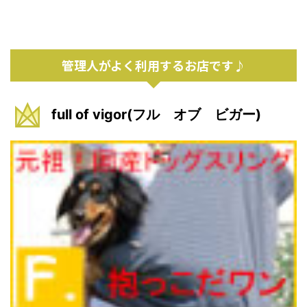
管理人がよく利用するお店です♪
full of vigor(フル オブ ビガー)