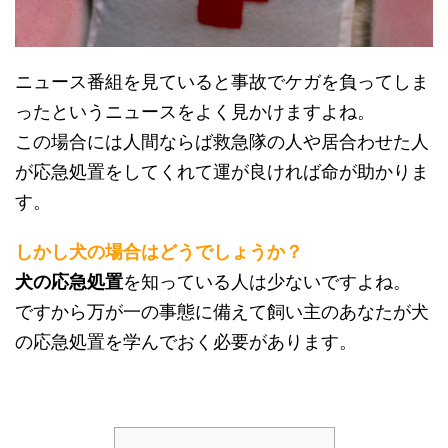
ニュース番組を見ていると事故でケガを負ってしま
ったというニュースをよく見かけますよね。
この場合には人間ならば救急隊の人や居合わせた人
が応急処置をしてくれて運が良ければ命が助かりま
す。
しかし犬の場合はどうでしょうか？
犬の応急処置
を知っている人は少ないですよね。
ですから万が一の事態に備えて飼い主のあなたが犬
の応急処置を学んでおく必要があります。