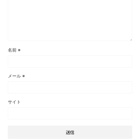
名前
※
メール
※
サイト