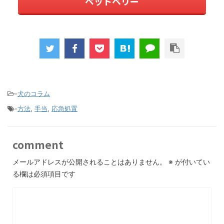
ペットベリー
-
犬のコラム
-
方法
,
手当
,
応急処置
comment
メールアドレスが公開されることはありません。
※
が付いてい
る欄は必須項目です