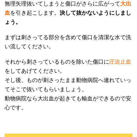
無理矢理抜いてしまうと傷口がさらに広がって
大出
血
を引き起こします。
決して抜かないようにしまし
ょう。
まずは刺さってる部分を含めて傷口を清潔な水で洗
い流してください。
それから刺さっているものを除いた傷口に
圧迫止血
をしてあげてください。
そし後、ものが刺さったまま動物病院へ連れていっ
てそこで抜いてもらいましょう。
動物病院なら大出血が起きても輸血ができるので安
心です。